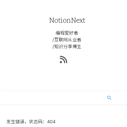
NotionNext
编程爱好者
/互联网从业者
/知识分享博主
发生错误，状态码：
404